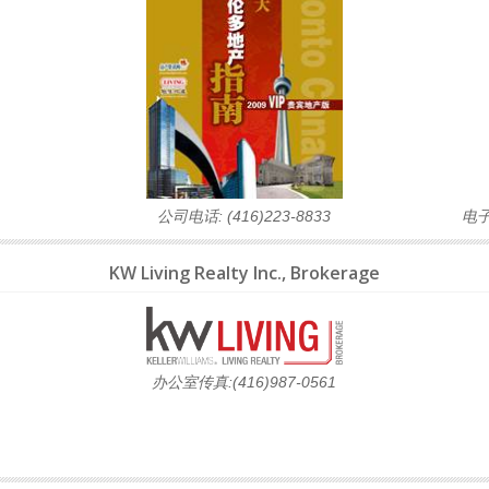
公司电话: (416)223-8833
电
KW Living Realty Inc., Brokerage
办公室传真:(416)987-0561