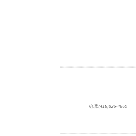
电话:(416)826-4860