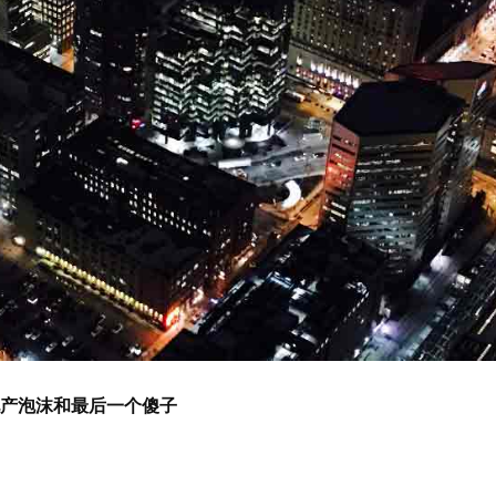
产泡沫和最后一个傻子