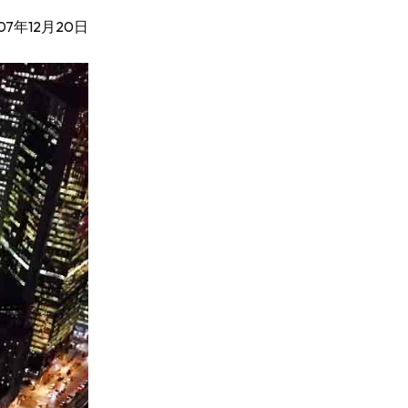
07年12月20日