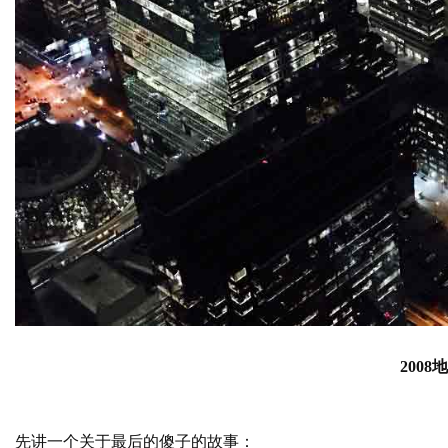
2008
地
先讲一个关于最后的傻子的故事：