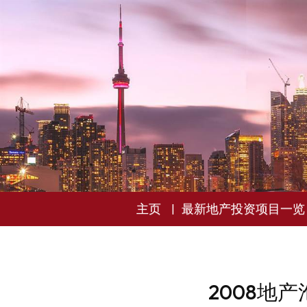
主页
最新地产投资项目一览
2008地