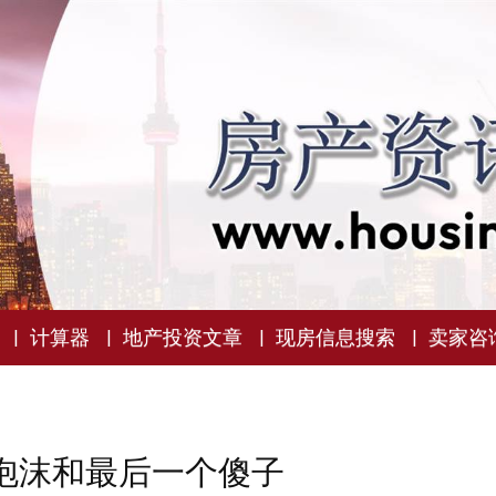
计算器
地产投资文章
现房信息搜索
卖家咨
产泡沫和最后一个傻子