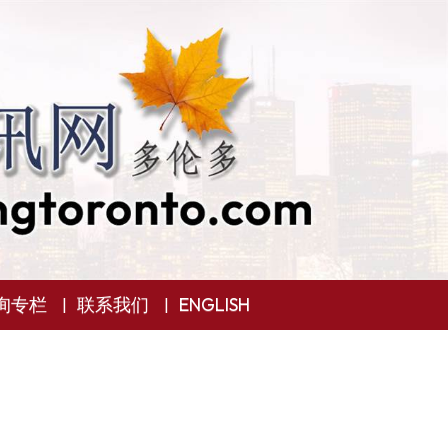
询专栏
联系我们
ENGLISH