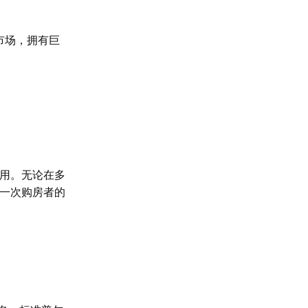
市场，拥有巨
用
。
无论在多
一次购房者的