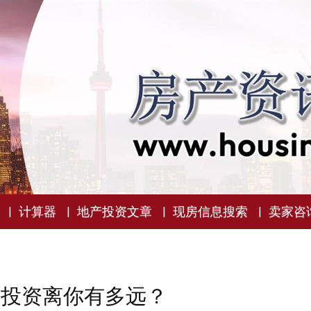
计算器
地产投资文章
现房信息搜索
卖家咨
地产投资离你有多远？