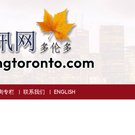
询专栏
联系我们
ENGLISH