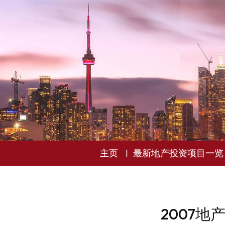
主页
最新地产投资项目一览
2007