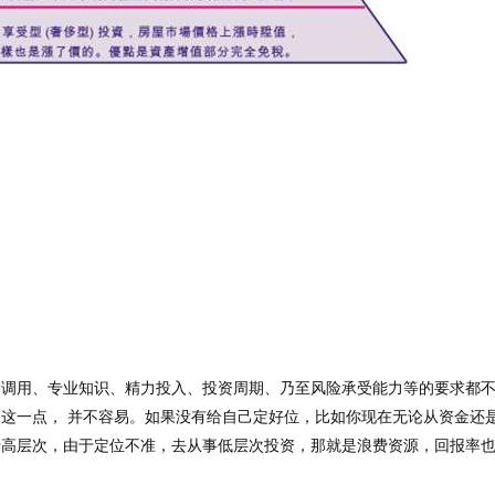
：
金调用、专业知识、精力投入、投资周期、乃至风险承受能力等的要求都
这一点， 并不容易。如果没有给自己定好位，比如你现在无论从资金还
于高层次，由于定位不准，去从事低层次投资，那就是浪费资源，回报率