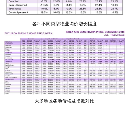
各种不同类型物业均价增长幅度
大多地区各地价格及指数对比