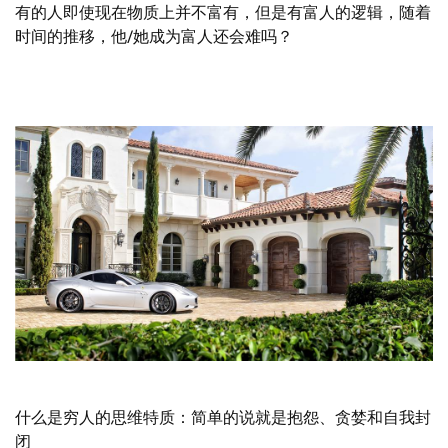
有的人即使现在物质上并不富有，但是有富人的逻辑，随着
时间的推移，他/她成为富人还会难吗？
什么是穷人的思维特质：简单的说就是抱怨、贪婪和自我封
闭