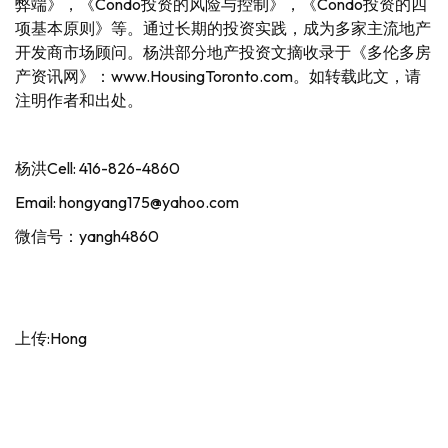
弊端》，《Condo投资的风险与控制》，《Condo投资的四
项基本原则》等。通过长期的投资实践，成为多家主流地产
开发商市场顾问。杨洪部分地产投资文摘收录于《多伦多房
产资讯网》：www.HousingToronto.com。如转载此文，请
注明作者和出处。
杨洪Cell: 416-826-4860
Email: hongyang175@yahoo.com
微信号：yangh4860
上传:Hong