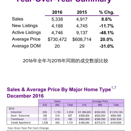
2016年全年与2015年同期的成交数据比较