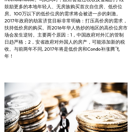
鼓励更多的本地年轻人、无房族购买首次自住房、低价位
房。100万以下的低价位房的需求将会被进一步的刺激。
2017年政府的劫富济贫目标非常明确：打压高价房的需求，
扶持低价房的购买。而2016年华人热炒的地区的高价位房市
场会发生逆转。主要两个原因：1，中国政府对外汇的管制
日趋严格；2，安省政府对外国人的房产，可能添加新的税
收。与前两年不同, 2017年将是低价房和Condo补涨腾飞
年！