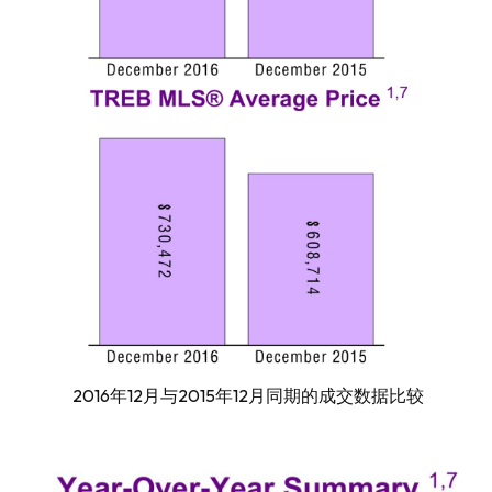
2016年12月与2015年12月同期的成交数据比较