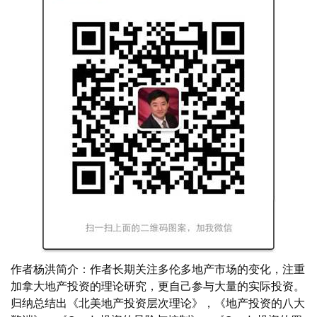
作者杨洪简介：作者长期关注多伦多地产市场的变化，注重
加拿大地产投资的理论研究，更自己参与大量的实际投资。
归纳总结出《北美地产投资层次理论》，《地产投资的八大