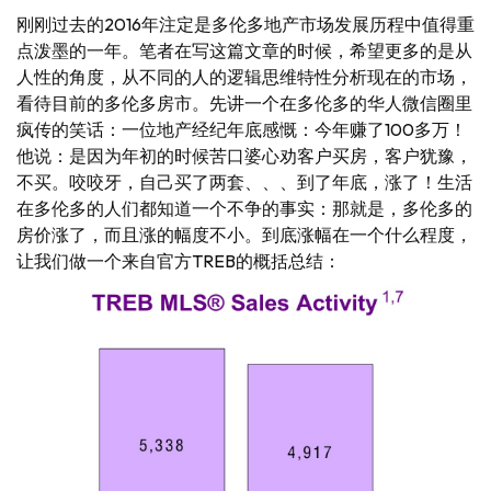
刚刚过去的2016年注定是多伦多地产市场发展历程中值得重
点泼墨的一年。笔者在写这篇文章的时候，希望更多的是从
人性的角度，从不同的人的逻辑思维特性分析现在的市场，
看待目前的多伦多房市。先讲一个在多伦多的华人微信圈里
疯传的笑话：一位地产经纪年底感慨：今年赚了100多万！
他说：是因为年初的时候苦口婆心劝客户买房，客户犹豫，
不买。咬咬牙，自己买了两套、、、到了年底，涨了！生活
在多伦多的人们都知道一个不争的事实：那就是，多伦多的
房价涨了，而且涨的幅度不小。到底涨幅在一个什么程度，
让我们做一个来自官方TREB的概括总结：